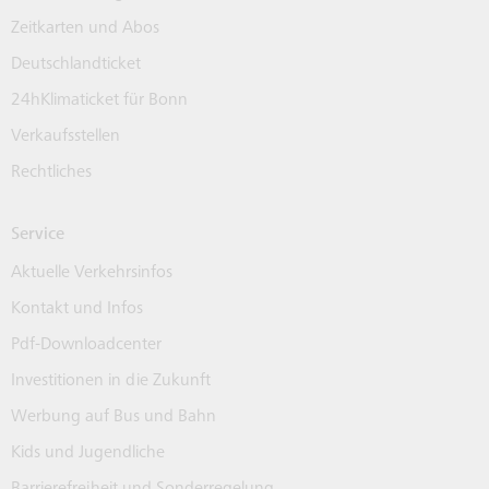
Zeitkarten und Abos
Deutschlandticket
24hKlimaticket für Bonn
Verkaufsstellen
Rechtliches
Service
Aktuelle Verkehrsinfos
Kontakt und Infos
Pdf-Downloadcenter
Investitionen in die Zukunft
Werbung auf Bus und Bahn
Kids und Jugendliche
Barrierefreiheit und Sonderregelung