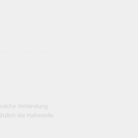
ssliche Verbindung
zlich die Haltestelle