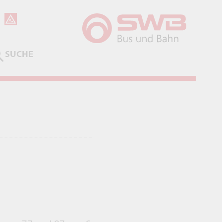
SUCHE
ABSENDEN