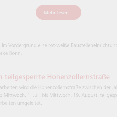
Mehr lesen...
 teilgesperrte Hohenzollernstraße
rbeiten wird die Hohenzollernstraße zwischen der Ja
b Mittwoch, 1. Juli, bis Mittwoch, 19. August, teilgesp
rbeiten umgeleitet.