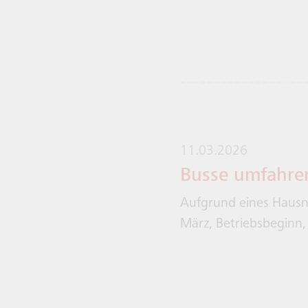
11.03.2026
Busse umfahre
Aufgrund eines Hausn
März, Betriebsbeginn, 