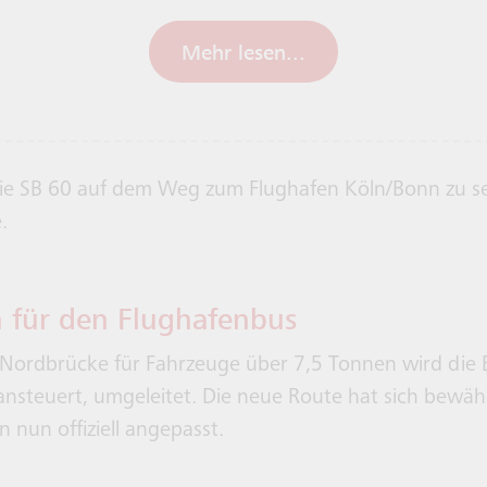
Mehr lesen...
 für den Flughafenbus
 Nordbrücke für Fahrzeuge über 7,5 Tonnen wird die B
nsteuert, umgeleitet. Die neue Route hat sich bewäh
 nun offiziell angepasst.