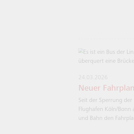
24.03.2026
Neuer Fahrplan
Seit der Sperrung der
Flughafen Köln/Bonn a
und Bahn den Fahrplan