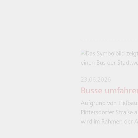
23.06.2026
Busse umfahren
Aufgrund von Tiefbaua
Plittersdorfer Straße a
wird im Rahmen der A