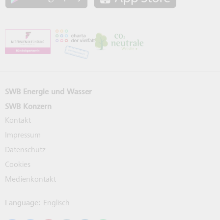
SWB Energie und Wasser
SWB Konzern
Kontakt
Impressum
Datenschutz
Cookies
Medienkontakt
Language:
Englisch