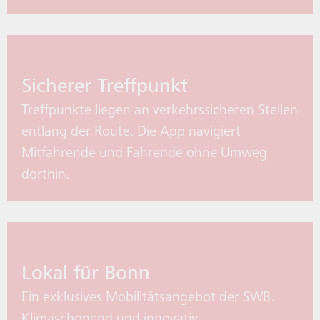
Sicherer Treffpunkt
Treffpunkte liegen an verkehrssicheren Stellen
entlang der Route. Die App navigiert
Mitfahrende und Fahrende ohne Umweg
dorthin.
Lokal für Bonn
Ein exklusives Mobilitätsangebot der SWB.
Klimaschonend und innovativ.