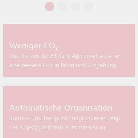
Weniger CO
2
Das Nutzen der Mitfahr-App sorgt aktiv für
eine bessere Luft in Bonn und Umgebung.
Automatische Organisation
Routen- und Treffpunkt­möglichkeiten zeigt
der App-Algorithmus automatisch an.