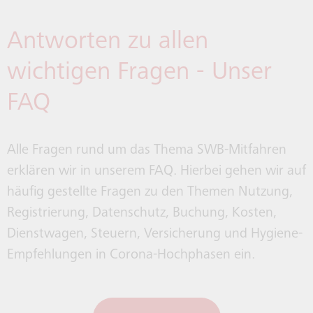
Antworten zu allen
wichtigen Fragen - Unser
FAQ
Alle Fragen rund um das Thema SWB-Mitfahren
erklären wir in unserem FAQ. Hierbei gehen wir auf
häufig gestellte Fragen zu den Themen Nutzung,
Registrierung, Datenschutz, Buchung, Kosten,
Dienstwagen, Steuern, Versicherung und Hygiene-
Empfehlungen in Corona-Hochphasen ein.