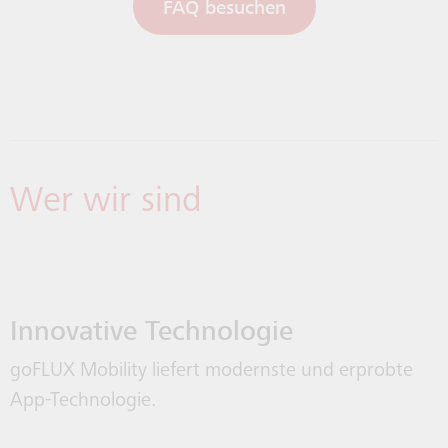
FAQ besuchen
Wer wir sind
Innovative Technologie
goFLUX Mobility liefert modernste und erprobte
App-Technologie.