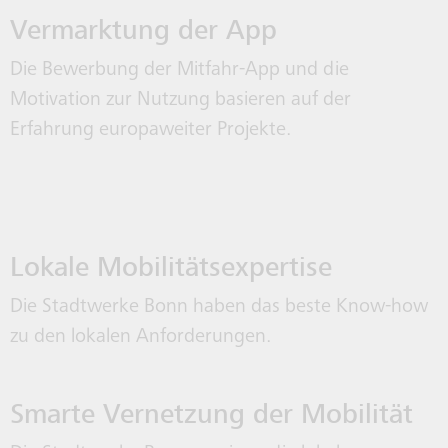
Vermarktung der App
Die Bewerbung der Mitfahr-App und die
Motivation zur Nutzung basieren auf der
Erfahrung europaweiter Projekte.
Lokale Mobilitätsexpertise
Die Stadtwerke Bonn haben das beste Know-how
zu den lokalen Anforderungen.
Smarte Vernetzung der Mobilität