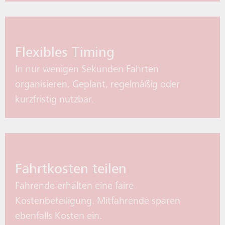
Flexibles Timing
In nur wenigen Sekunden Fahrten
organisieren. Geplant, regelmäßig oder
kurzfristig nutzbar.
Fahrtkosten teilen
Fahrende erhalten eine faire
Kostenbeteiligung. Mitfahrende sparen
ebenfalls Kosten ein.