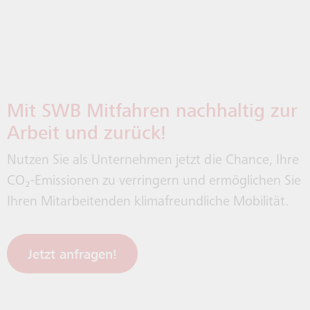
Mit SWB Mitfahren nachhaltig zur
Arbeit und zurück!
Nutzen Sie als Unternehmen jetzt die Chance, Ihre
CO₂-Emissionen zu verringern und ermöglichen Sie
Ihren Mitarbeitenden klimafreundliche Mobilität.
Jetzt anfragen!