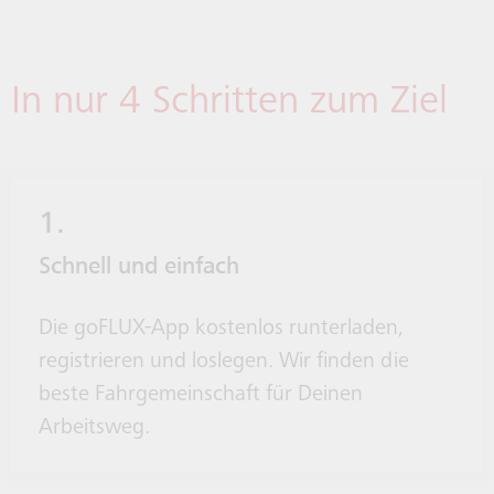
In nur 4 Schritten zum Ziel
1.
Schnell und einfach
Die goFLUX-App kostenlos runterladen,
registrieren und loslegen. Wir finden die
beste Fahrgemeinschaft für Deinen
Arbeitsweg.