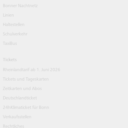
Bonner Nachtnetz
Linien
Haltestellen
Schulverkehr
TaxiBus
Tickets
Rheinlandtarif ab 1. Juni 2026
Tickets und Tageskarten
Zeitkarten und Abos
Deutschlandticket
24hKlimaticket für Bonn
Verkaufsstellen
Rechtliches