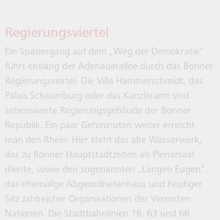
Regierungsviertel
Ein Spaziergang auf dem „Weg der Demokratie“
führt entlang der Adenauerallee durch das Bonner
Regierungsviertel. Die Villa Hammerschmidt, das
Palais Schaumburg oder das Kanzleramt sind
sehenswerte Regierungsgebäude der Bonner
Republik. Ein paar Gehminuten weiter erreicht
man den Rhein. Hier steht das alte Wasserwerk,
das zu Bonner Hauptstadtzeiten als Plenarsaal
diente, sowie den sogenannten „Langen Eugen“,
das ehemalige Abgeordnetenhaus und heutiger
Sitz zahlreicher Organisationen der Vereinten
Nationen. Die Stadtbahnlinien 16, 63 und 66