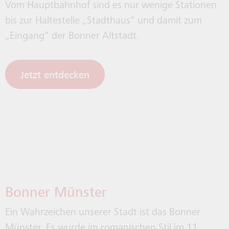
Vom Hauptbahnhof sind es nur wenige Stationen
bis zur Haltestelle „Stadthaus“ und damit zum
„Eingang“ der Bonner Altstadt.
Jetzt entdecken
Bonner Münster
Ein Wahrzeichen unserer Stadt ist das Bonner
Münster. Es wurde im romanischen Stil im 11.