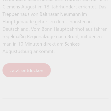
Clemens August im 18. Jahrhundert errichtet. Das
Treppenhaus von Balthasar Neumann im
Hauptgebäude gehört zu den schönsten in
Deutschland. Vom Bonn Hauptbahnhof aus fahren
regelmäßig Regionalzüge nach Brühl, mit denen
man in 10 Minuten direkt am Schloss
Augustusburg ankommt.
Jetzt entdecken