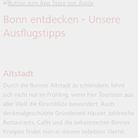
Bonn entdecken - Unsere
Ausflugstipps
Altstadt
Durch die Bonner Altstadt zu schlendern, lohnt
sich nicht nur im Frühling, wenn hier Touristen aus
aller Welt die Kirschblüte bewundert. Auch
denkmalgeschützte Gründerzeit-Häuser, zahlreiche
Restaurants, Cafés und die bekanntesten Bonner
Kneipen findet man in diesem beliebten Viertel.