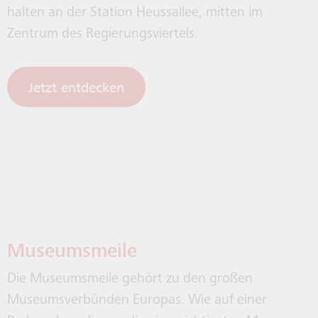
halten an der Station Heussallee, mitten im
Zentrum des Regierungsviertels.
Jetzt entdecken
Museumsmeile
Die Museumsmeile gehört zu den großen
Museumsverbünden Europas. Wie auf einer