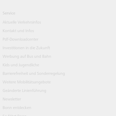
Service
Aktuelle Verkehrsinfos
Kontakt und Infos
Pdf-Downloadcenter
Investitionen in die Zukunft
Werbung auf Bus und Bahn
Kids und Jugendliche
Barrierefreiheit und Sonderregelung
Weitere Mobilitätsangebote
Geänderte Linienführung
Newsletter
Bonn entdecken