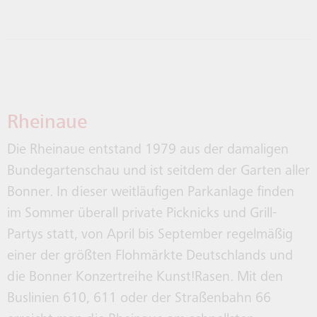
Rheinaue
Die Rheinaue entstand 1979 aus der damaligen
Bundegartenschau und ist seitdem der Garten aller
Bonner. In dieser weitläufigen Parkanlage finden
im Sommer überall private Picknicks und Grill-
Partys statt, von April bis September regelmäßig
einer der größten Flohmärkte Deutschlands und
die Bonner Konzertreihe Kunst!Rasen. Mit den
Buslinien 610, 611 oder der Straßenbahn 66