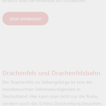
erreicht man die Rheinaue am schnellsten.
Jetzt entdecken
Drachenfels und Drachenfelsbahn
Der Drachenfels im Siebengebirge ist eine der
meistbesuchten Sehenswürdigkeiten in
Deutschland. Hier kann man nicht nur die Ruine,
sondern auch das Schloss Drachenburg besuchen,