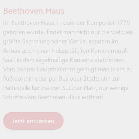
Beethoven Haus
Im Beethoven-Haus, in dem der Komponist 1770
geboren wurde, findet man nicht nur die weltweit
größte Sammlung seiner Werke, sondern im
Anbau auch einen holzgetäfelten Kammermusik-
Saal, in dem regelmäßige Konzerte stattfinden.
Vom Bonner Hauptbahnhof gelangt man leicht zu
Fuß dorthin oder per Bus oder Stadtbahn zur
Haltestelle Bertha-von-Suttner-Platz, nur wenige
Schritte vom Beethoven-Haus entfernt.
Jetzt entdecken