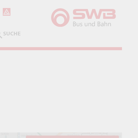
SUCHE
ABSENDEN