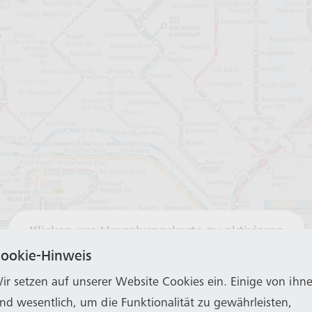
Klicken um Umgebungskarte zu aktivieren
ookie-Hinweis
ir setzen auf unserer Website Cookies ein. Einige von ihn
ind wesentlich, um die Funktionalität zu gewährleisten,