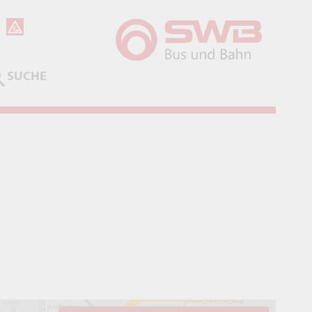
SUCHE
ABSENDEN