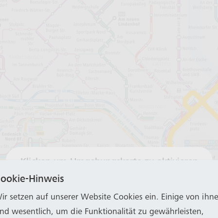
Klicken um Umgebungskarte zu aktivieren
ookie-Hinweis
ir setzen auf unserer Website Cookies ein. Einige von ihn
ind wesentlich, um die Funktionalität zu gewährleisten,