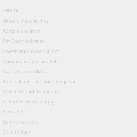
Service
Aktuelle Verkehrsinfos
Kontakt und Infos
Pdf-Downloadcenter
Investitionen in die Zukunft
Werbung auf Bus und Bahn
Kids und Jugendliche
Barrierefreiheit und Sonderregelung
Weitere Mobilitätsangebote
Geänderte Linienführung
Newsletter
Bonn entdecken
So fährt Bonn