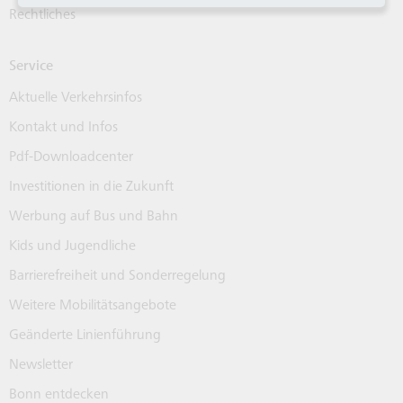
Rechtliches
Service
Aktuelle Verkehrsinfos
Kontakt und Infos
Pdf-Downloadcenter
Investitionen in die Zukunft
Werbung auf Bus und Bahn
Kids und Jugendliche
Barrierefreiheit und Sonderregelung
Weitere Mobilitätsangebote
Geänderte Linienführung
Newsletter
Bonn entdecken